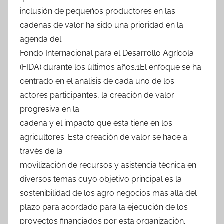
inclusión de pequeños productores en las
cadenas de valor ha sido una prioridad en la
agenda del
Fondo Internacional para el Desarrollo Agrícola
(FIDA) durante los últimos años.1El enfoque se ha
centrado en el análisis de cada uno de los
actores participantes, la creación de valor
progresiva en la
cadena y el impacto que esta tiene en los
agricultores. Esta creación de valor se hace a
través de la
movilización de recursos y asistencia técnica en
diversos temas cuyo objetivo principal es la
sostenibilidad de los agro negocios más allá del
plazo para acordado para la ejecución de los
proyectos financiados por esta organización.