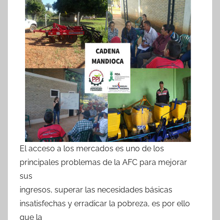
El acceso a los mercados es uno de los
principales problemas de la AFC para mejorar
sus
ingresos, superar las necesidades básicas
insatisfechas y erradicar la pobreza, es por ello
que la