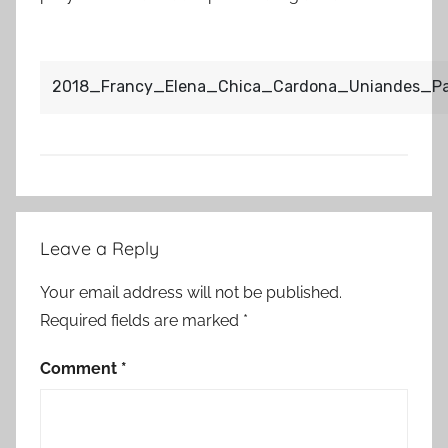
2018_Francy_Elena_Chica_Cardona_Uniandes_P
Post
Leave a Reply
navigation
Your email address will not be published.
Required fields are marked
*
Comment
*