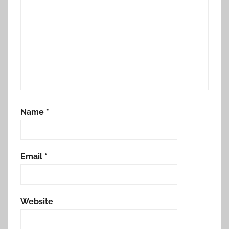
Name
*
Email
*
Website