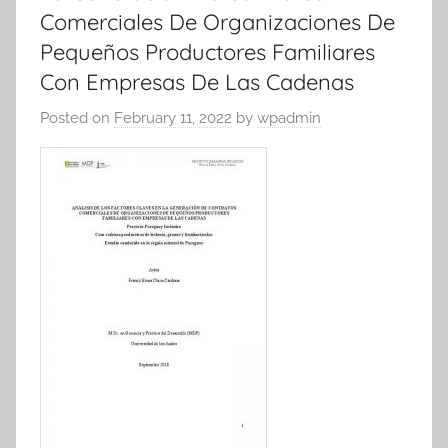
Comerciales De Organizaciones De
Pequeños Productores Familiares
Con Empresas De Las Cadenas
Posted on
February 11, 2022
by
wpadmin