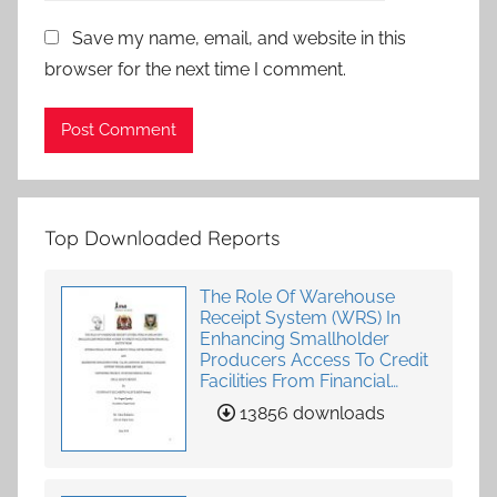
Save my name, email, and website in this
browser for the next time I comment.
Top Downloaded Reports
The Role Of Warehouse
Receipt System (WRS) In
Enhancing Smallholder
Producers Access To Credit
Facilities From Financial
Institutions
13856 downloads