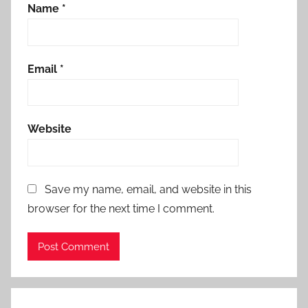
Name
*
Email
*
Website
Save my name, email, and website in this
browser for the next time I comment.