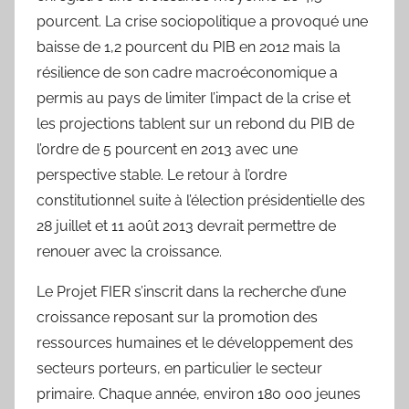
pourcent. La crise sociopolitique a provoqué une
baisse de 1,2 pourcent du PIB en 2012 mais la
résilience de son cadre macroéconomique a
permis au pays de limiter l’impact de la crise et
les projections tablent sur un rebond du PIB de
l’ordre de 5 pourcent en 2013 avec une
perspective stable. Le retour à l’ordre
constitutionnel suite à l’élection présidentielle des
28 juillet et 11 août 2013 devrait permettre de
renouer avec la croissance.
Le Projet FIER s’inscrit dans la recherche d’une
croissance reposant sur la promotion des
ressources humaines et le développement des
secteurs porteurs, en particulier le secteur
primaire. Chaque année, environ 180 000 jeunes