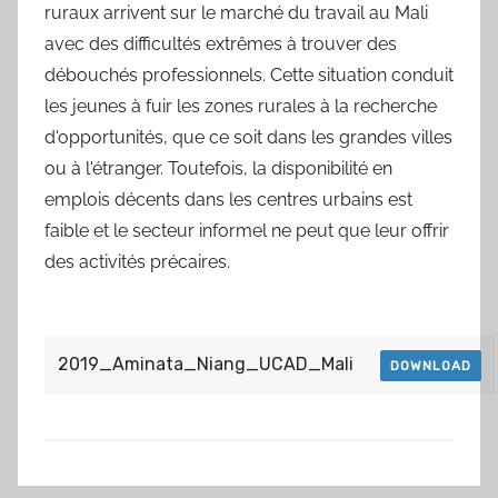
ruraux arrivent sur le marché du travail au Mali
avec des difficultés extrêmes à trouver des
débouchés professionnels. Cette situation conduit
les jeunes à fuir les zones rurales à la recherche
d'opportunités, que ce soit dans les grandes villes
ou à l'étranger. Toutefois, la disponibilité en
emplois décents dans les centres urbains est
faible et le secteur informel ne peut que leur offrir
des activités précaires.
2019_Aminata_Niang_UCAD_Mali
DOWNLOAD