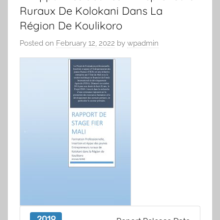
Ruraux De Kolokani Dans La
Région De Koulikoro
Posted on
February 12, 2022
by
wpadmin
2019