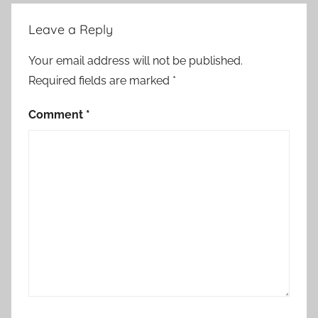
Post
Leave a Reply
navigation
Your email address will not be published.
Required fields are marked
*
Comment
*